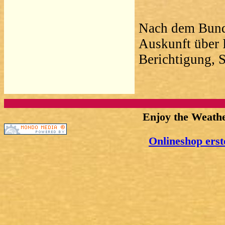
Nach dem Bunde
Auskunft über I
Berichtigung, 
Enjoy the Weath
Onlineshop erst